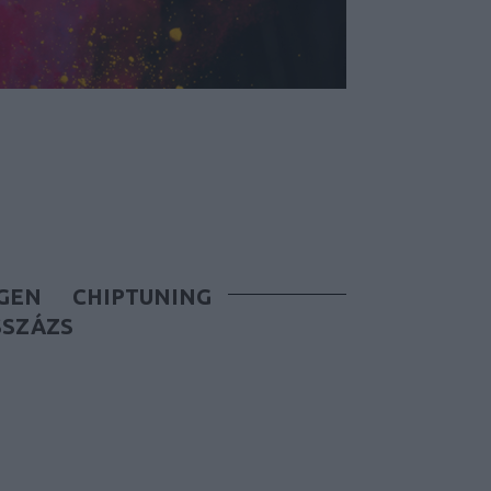
GEN
CHIPTUNING
SSZÁZS