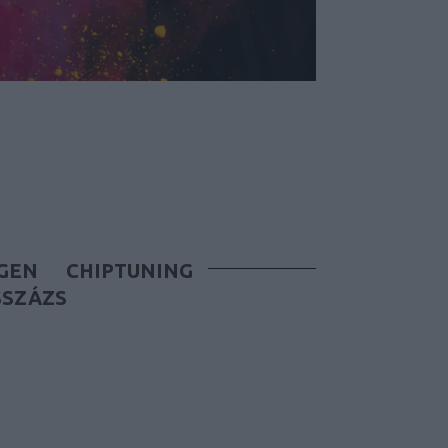
GEN
CHIPTUNING
SSZÁZS