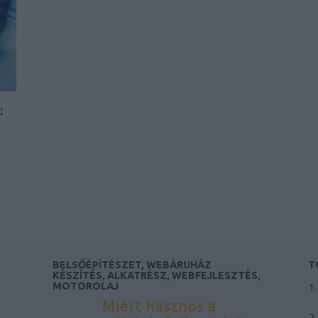
:
BELSŐÉPÍTÉSZET, WEBÁRUHÁZ
T
KÉSZÍTÉS, ALKATRÉSZ, WEBFEJLESZTÉS,
MOTOROLAJ
Miért hasznos a