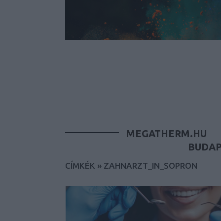
MEGATHERM.HU
BUDAP
CÍMKÉK
»
ZAHNARZT_IN_SOPRON