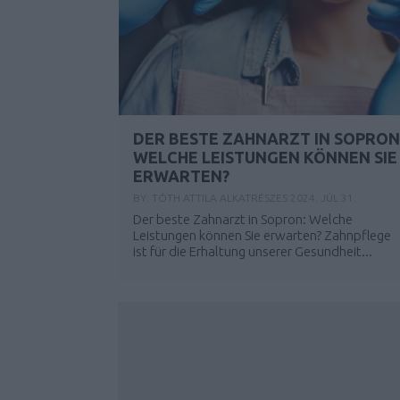
DER BESTE ZAHNARZT IN SOPRON
WELCHE LEISTUNGEN KÖNNEN SIE
ERWARTEN?
BY:
TÓTH ATTILA ALKATRÉSZES
2024. JÚL 31.
Der beste Zahnarzt in Sopron: Welche
Leistungen können Sie erwarten? Zahnpflege
ist für die Erhaltung unserer Gesundheit...