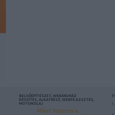
BELSŐÉPÍTÉSZET, WEBÁRUHÁZ
T
KÉSZÍTÉS, ALKATRÉSZ, WEBFEJLESZTÉS,
MOTOROLAJ
Miért hasznos a