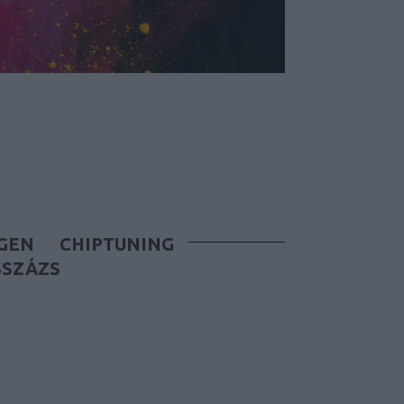
GEN
CHIPTUNING
SSZÁZS