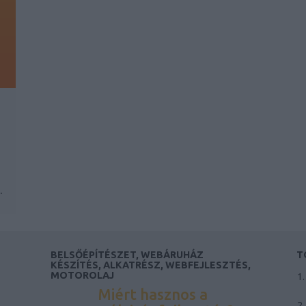
.
BELSŐÉPÍTÉSZET, WEBÁRUHÁZ
T
KÉSZÍTÉS, ALKATRÉSZ, WEBFEJLESZTÉS,
MOTOROLAJ
Miért hasznos a