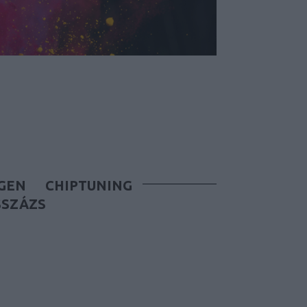
GEN
CHIPTUNING
SSZÁZS