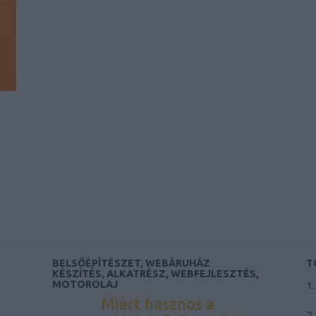
BELSŐÉPÍTÉSZET, WEBÁRUHÁZ
T
KÉSZÍTÉS, ALKATRÉSZ, WEBFEJLESZTÉS,
MOTOROLAJ
Miért hasznos a