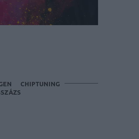
GEN
CHIPTUNING
SSZÁZS