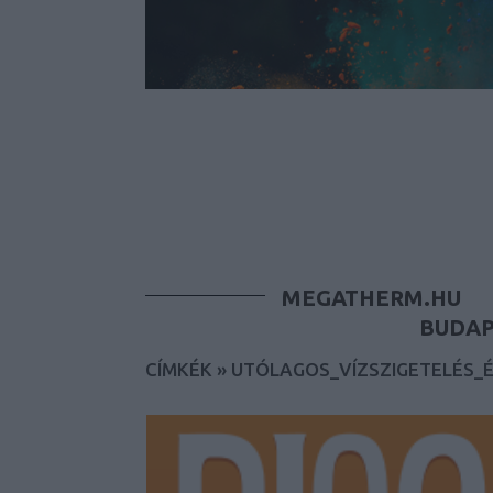
MEGATHERM.HU
BUDAP
CÍMKÉK
»
UTÓLAGOS_VÍZSZIGETELÉS_É