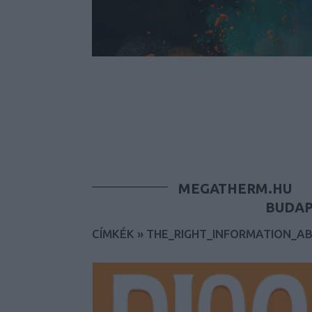
MEGATHERM.HU
BUDAP
CÍMKÉK
»
THE_RIGHT_INFORMATION_A