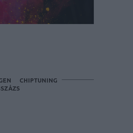
GEN
CHIPTUNING
SSZÁZS