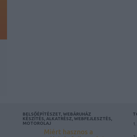
BELSŐÉPÍTÉSZET, WEBÁRUHÁZ
T
KÉSZÍTÉS, ALKATRÉSZ, WEBFEJLESZTÉS,
MOTOROLAJ
Miért hasznos a