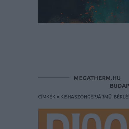
MEGATHERM.HU
BUDAP
CÍMKÉK
»
KISHASZONGÉPJÁRMŰ-BÉRLÉ