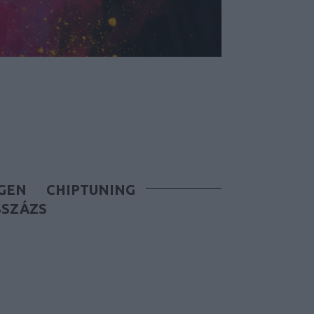
GEN
CHIPTUNING
SSZÁZS