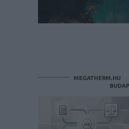
MEGATHERM.HU
BUDAP