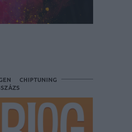
GEN
CHIPTUNING
SSZÁZS