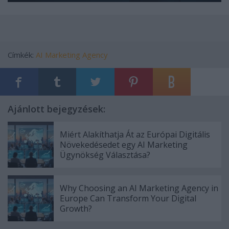
Címkék:
AI Marketing Agency
Ajánlott bejegyzések:
Miért Alakíthatja Át az Európai Digitális
Növekedésedet egy AI Marketing
Ügynökség Választása?
Why Choosing an AI Marketing Agency in
Europe Can Transform Your Digital
Growth?