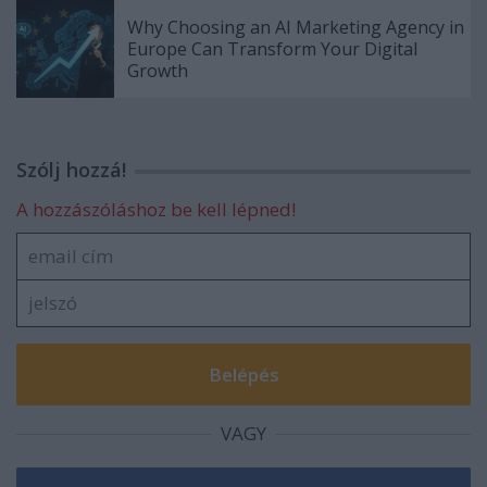
Why Choosing an AI Marketing Agency in
Europe Can Transform Your Digital
Growth
Szólj hozzá!
A hozzászóláshoz be kell lépned!
VAGY